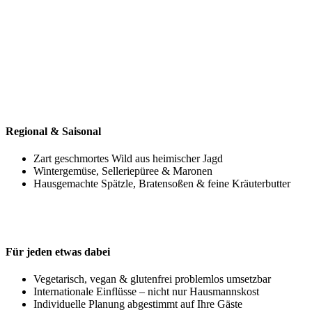
Regional & Saisonal
Zart geschmortes Wild aus heimischer Jagd
Wintergemüse, Selleriepüree & Maronen
Hausgemachte Spätzle, Bratensoßen & feine Kräuterbutter
Für jeden etwas dabei
Vegetarisch, vegan & glutenfrei problemlos umsetzbar
Internationale Einflüsse – nicht nur Hausmannskost
Individuelle Planung abgestimmt auf Ihre Gäste