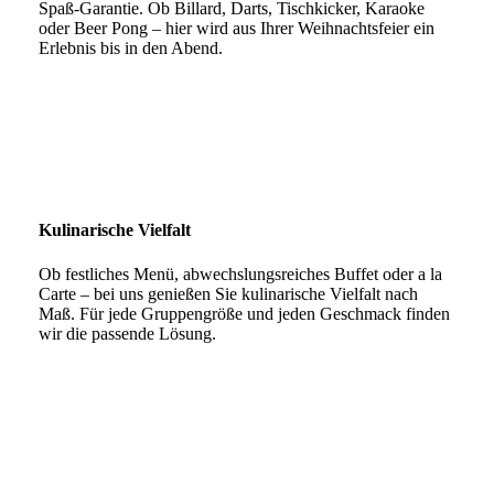
Spaß-Garantie. Ob Billard, Darts, Tischkicker, Karaoke
oder Beer Pong – hier wird aus Ihrer Weihnachtsfeier ein
Erlebnis bis in den Abend.
Kulinarische Vielfalt
Ob festliches Menü, abwechslungsreiches Buffet oder a la
Carte – bei uns genießen Sie kulinarische Vielfalt nach
Maß. Für jede Gruppengröße und jeden Geschmack finden
wir die passende Lösung.