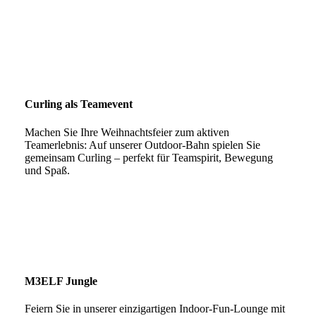
Curling als Teamevent
Machen Sie Ihre Weihnachtsfeier zum aktiven
Teamerlebnis: Auf unserer Outdoor-Bahn spielen Sie
gemeinsam Curling – perfekt für Teamspirit, Bewegung
und Spaß.
M3ELF Jungle
Feiern Sie in unserer einzigartigen Indoor-Fun-Lounge mit