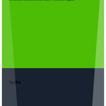
Buffet