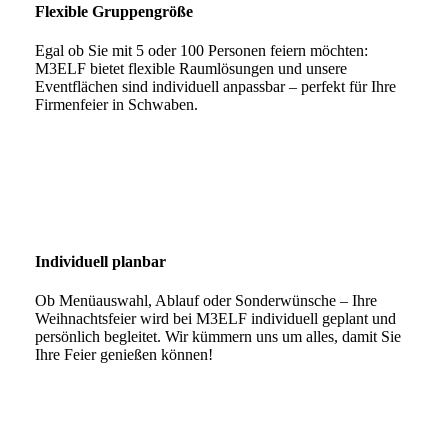
Flexible Gruppengröße
Egal ob Sie mit 5 oder 100 Personen feiern möchten:
M3ELF bietet flexible Raumlösungen und unsere
Eventflächen sind individuell anpassbar – perfekt für Ihre
Firmenfeier in Schwaben.
Individuell planbar
Ob Menüauswahl, Ablauf oder Sonderwünsche – Ihre
Weihnachtsfeier wird bei M3ELF individuell geplant und
persönlich begleitet. Wir kümmern uns um alles, damit Sie
Ihre Feier genießen können!