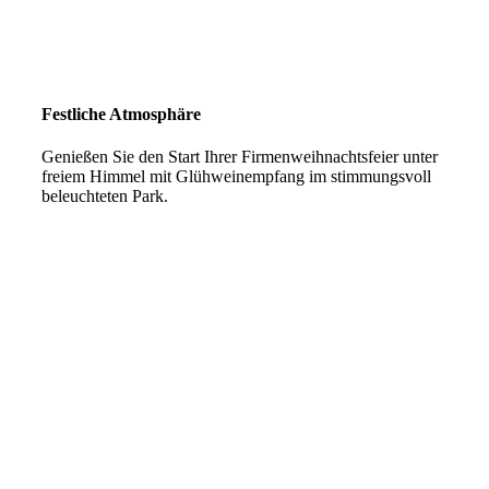
Festliche Atmosphäre
Genießen Sie den Start Ihrer Firmenweihnachtsfeier unter
freiem Himmel mit Glühweinempfang im stimmungsvoll
beleuchteten Park.