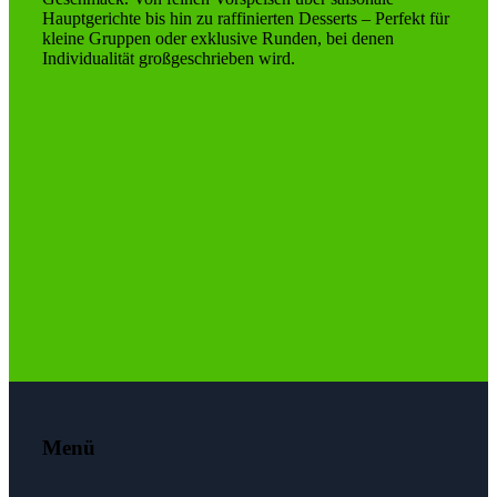
Hauptgerichte bis hin zu raffinierten Desserts – Perfekt für
kleine Gruppen oder exklusive Runden, bei denen
Individualität großgeschrieben wird.
Menü