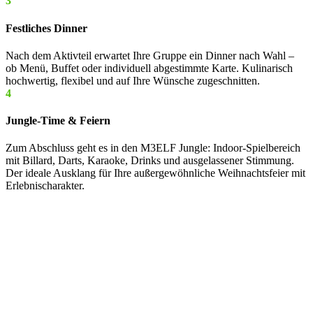
3
Festliches Dinner
Nach dem Aktivteil erwartet Ihre Gruppe ein Dinner nach Wahl –
ob Menü, Buffet oder individuell abgestimmte Karte. Kulinarisch
hochwertig, flexibel und auf Ihre Wünsche zugeschnitten.
4
Jungle-Time & Feiern
Zum Abschluss geht es in den M3ELF Jungle: Indoor-Spielbereich
mit Billard, Darts, Karaoke, Drinks und ausgelassener Stimmung.
Der ideale Ausklang für Ihre außergewöhnliche Weihnachtsfeier mit
Erlebnischarakter.