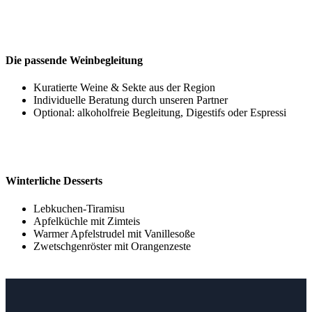
Die passende Weinbegleitung
Kuratierte Weine & Sekte aus der Region
Individuelle Beratung durch unseren Partner
Optional: alkoholfreie Begleitung, Digestifs oder Espressi
Winterliche Desserts
Lebkuchen-Tiramisu
Apfelküchle mit Zimteis
Warmer Apfelstrudel mit Vanillesoße
Zwetschgenröster mit Orangenzeste