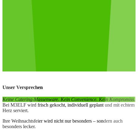
Unser Versprechen
Keine Catering-Massenware. Kein Convenience. Kein Kompromiss.
Bei M3ELF wird frisch gekocht, individuell geplant und mit echtem
Herz serviert.
Ihre Weihnachtsfeier wird nicht nur besonders – sondern auch
besonders lecker.