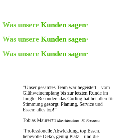
Was unsere Kunden sagen
·
Was unsere Kunden sagen
·
Was unsere Kunden sagen
·
“
Unser gesamtes Team war begeistert – vom
Glühweinempfang bis zur letzten Runde im
Jungle. Besonders das Curling hat bei allen für
Stimmung gesorgt. Planung, Service und
Essen: alles top!
”
Tobias Maurer
TU Maschinenbau · 80 Personen
“
Professionelle Abwicklung, top Essen,
liebevolle Deko, genug Platz – und die