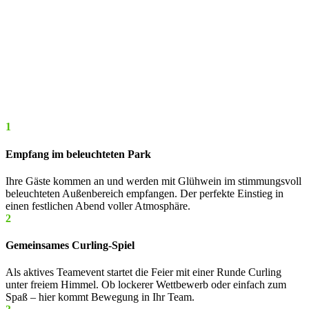
1
Empfang im beleuchteten Park
Ihre Gäste kommen an und werden mit Glühwein im stimmungsvoll
beleuchteten Außenbereich empfangen. Der perfekte Einstieg in
einen festlichen Abend voller Atmosphäre.
2
Gemeinsames Curling-Spiel
Als aktives Teamevent startet die Feier mit einer Runde Curling
unter freiem Himmel. Ob lockerer Wettbewerb oder einfach zum
Spaß – hier kommt Bewegung in Ihr Team.